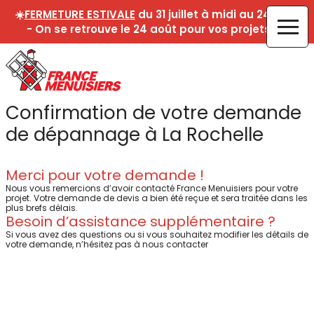
☀️
FERMETURE ESTIVALE
du 31 juillet à midi au 24 août
- On se retrouve le 24 août pour vos projets !☀️
Confirmation de votre demande
de dépannage à La Rochelle
Merci pour votre demande !
Nous vous remercions d’avoir contacté France Menuisiers pour votre
projet. Votre demande de devis a bien été reçue et sera traitée dans les
plus brefs délais.
Besoin d’assistance supplémentaire ?
Si vous avez des questions ou si vous souhaitez modifier les détails de
votre demande, n’hésitez pas à nous contacter