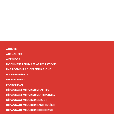
ACCUEIL
ACTUALITÉS
À PROPOS
DOCUMENTATIONS ET ATTESTATIONS
ENGAGEMENTS & CERTIFICATIONS
MA PRIME RÉNOV’
RECRUTEMENT
PARRAINAGE
DÉPANNAGE MENUISERIE NANTES
DÉPANNAGE MENUISERIE LA ROCHELLE
DÉPANNAGE MENUISERIE NIORT
DÉPANNAGE MENUISERIE ANGOULÊME
DÉPANNAGE MENUISERIE BORDEAUX