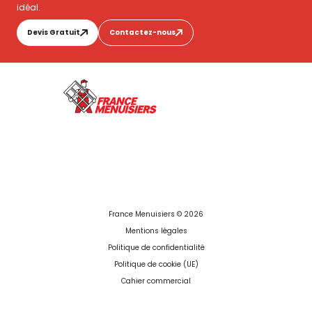
idéal.
Devis Gratuit
Contactez-nous
France Menuisiers © 2026
Mentions légales
Politique de confidentialité
Politique de cookie (UE)
Cahier commercial