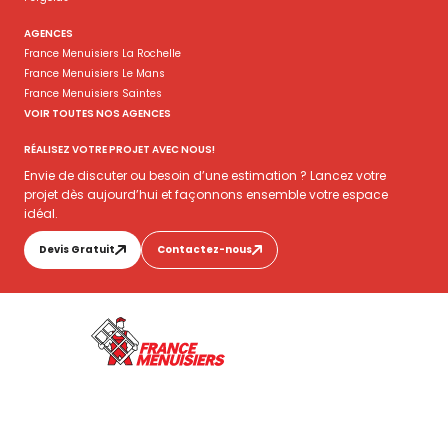
AGENCES
France Menuisiers La Rochelle
France Menuisiers Le Mans
France Menuisiers Saintes
VOIR TOUTES NOS AGENCES
RÉALISEZ VOTRE PROJET AVEC NOUS!
Envie de discuter ou besoin d’une estimation ? Lancez votre
projet dès aujourd’hui et façonnons ensemble votre espace
idéal.
Devis Gratuit
Contactez-nous