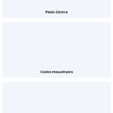
Plein Cintre
Coins mouchoirs