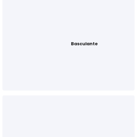
Basculante