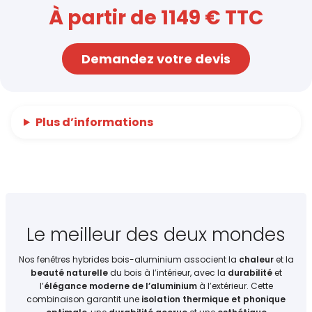
À partir de 1149 € TTC
Demandez votre devis
Plus d’informations
Le meilleur des deux mondes
Nos fenêtres hybrides bois-aluminium associent la
chaleur
et la
beauté naturelle
du bois à l’intérieur, avec la
durabilité
et
l’
élégance moderne de l’aluminium
à l’extérieur. Cette
combinaison garantit une
isolation thermique et phonique