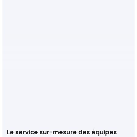
Le service sur-mesure des équipes