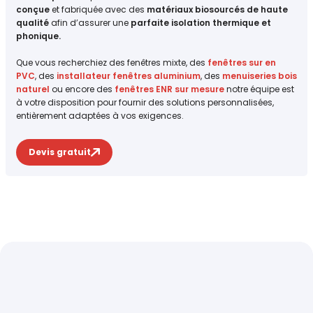
conçue
et fabriquée avec des
matériaux biosourcés de haute
qualité
afin d’assurer une
parfaite isolation thermique et
phonique.
Que vous recherchiez des fenêtres mixte, des
fenêtres sur en
PVC
, des
installateur fenêtres aluminium
, des
menuiseries bois
naturel
ou encore des
fenêtres ENR sur mesure
notre équipe est
à votre disposition pour fournir des solutions personnalisées,
entièrement adaptées à vos exigences.
Devis gratuit