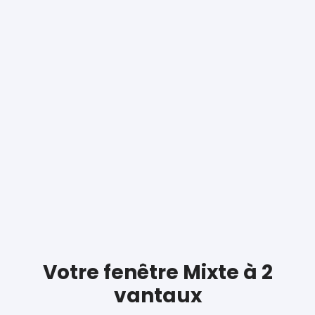
Votre fenêtre Mixte à 2
vantaux