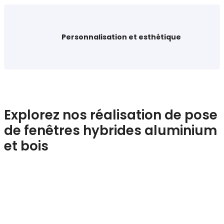
Personnalisation et esthétique
Explorez nos réalisation de pose
de fenêtres hybrides aluminium
et bois