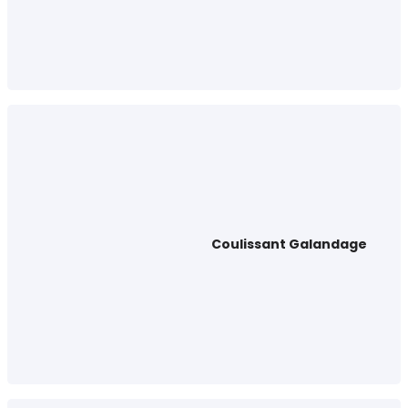
Coulissant Galandage