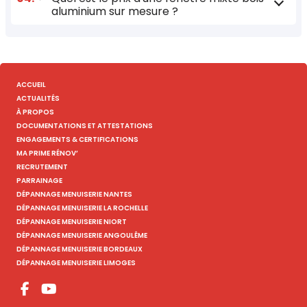
aluminium sur mesure ?
ACCUEIL
ACTUALITÉS
À PROPOS
DOCUMENTATIONS ET ATTESTATIONS
ENGAGEMENTS & CERTIFICATIONS
MA PRIME RÉNOV’
RECRUTEMENT
PARRAINAGE
DÉPANNAGE MENUISERIE NANTES
DÉPANNAGE MENUISERIE LA ROCHELLE
DÉPANNAGE MENUISERIE NIORT
DÉPANNAGE MENUISERIE ANGOULÊME
DÉPANNAGE MENUISERIE BORDEAUX
DÉPANNAGE MENUISERIE LIMOGES