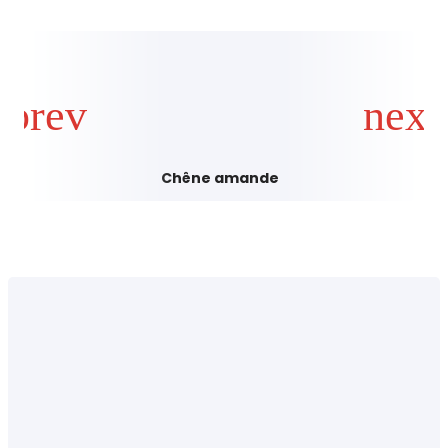
Chêne amande