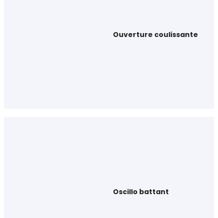
Ouverture coulissante
Oscillo battant