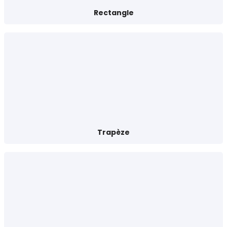
Rectangle
Trapèze