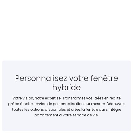
Personnalisez votre fenêtre
hybride
Votre vision, Notre expertise. Transformez vos idées en réalité
grâce à notre service de personnalisation sur mesure. Découvrez
toutes les options disponibles et créez la fenêtre qui s’intègre
parfaitement à votre espace de vie.