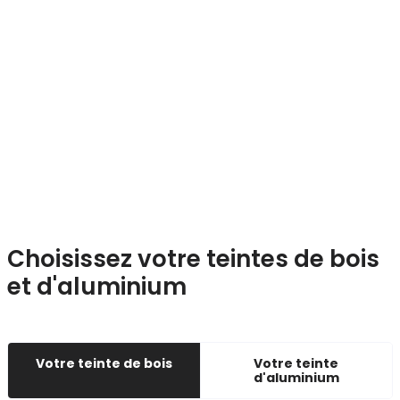
Choisissez votre teintes de bois
et d'aluminium
Votre teinte de bois
Votre teinte
d'aluminium