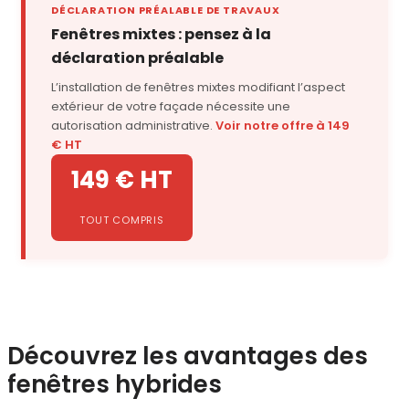
DÉCLARATION PRÉALABLE DE TRAVAUX
Fenêtres mixtes : pensez à la
déclaration préalable
L’installation de fenêtres mixtes modifiant l’aspect
extérieur de votre façade nécessite une
autorisation administrative.
Voir notre offre à 149
€ HT
149 € HT
TOUT COMPRIS
Découvrez les avantages des
fenêtres hybrides