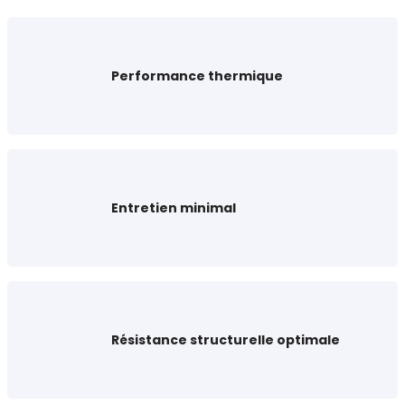
Performance thermique
Entretien minimal
Résistance structurelle optimale