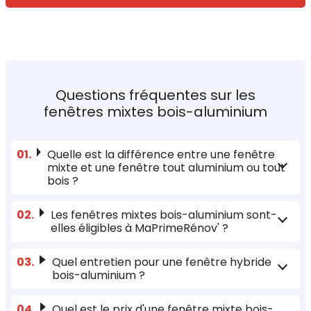
Questions fréquentes sur les
fenêtres mixtes bois-aluminium
Quelle est la différence entre une fenêtre
mixte et une fenêtre tout aluminium ou tout
bois ?
Les fenêtres mixtes bois-aluminium sont-
elles éligibles à MaPrimeRénov' ?
Quel entretien pour une fenêtre hybride
bois-aluminium ?
Quel est le prix d'une fenêtre mixte bois-