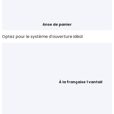
Anse de panier
Optez pour le système d’ouverture idéal
À la française 1 vantail