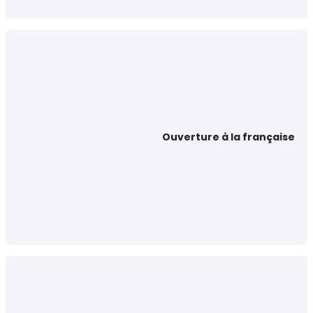
Ouverture à la française