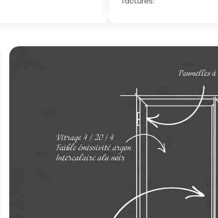
factures.