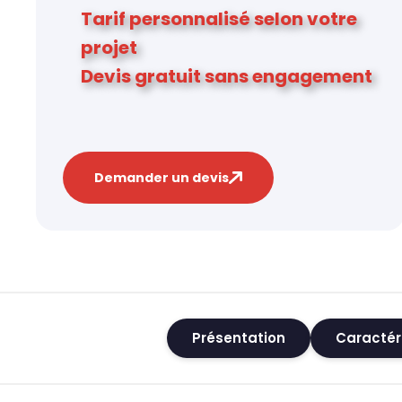
Tarif personnalisé selon votre
projet
Devis gratuit sans engagement
Demander un devis
Présentation
Caractér