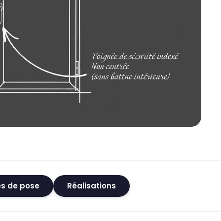
s de pose
Réalisations