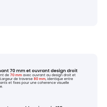
ant 70 mm et ouvrant design droit
nt de
70 mm
avec ouvrant au design droit et
 Largeur de traverse
80 mm
, identique entre
sants et fixes pour une coherence visuelle
e.