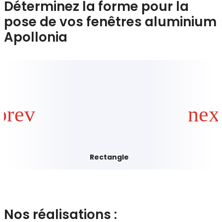
Déterminez la forme pour la
pose de vos fenêtres aluminium
Apollonia
Rectangle
Nos réalisations :