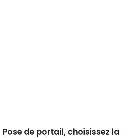
Pose de portail, choisissez la