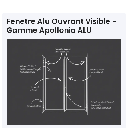
Fenetre Alu Ouvrant Visible -
Gamme Apollonia ALU