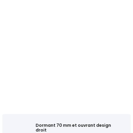
Dormant 70 mm et ouvrant design
droit