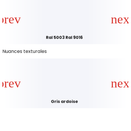
Ral 5003 Ral 9016
Nuances texturales
Gris ardoise