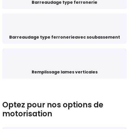
Barreaudage type ferronerie
Barreaudage type ferronerieavec soubassement
Remplissage lames verticales
Optez pour nos options de
motorisation