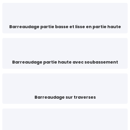
Barreaudage partie basse et lisse en partie haute
Barreaudage partie haute avec soubassement
Barreaudage sur traverses