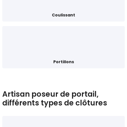
Coulissant
Portillons
Artisan poseur de portail,
différents types de clôtures