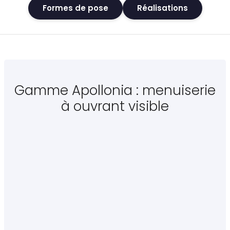
Formes de pose
Réalisations
Gamme Apollonia : menuiserie
à ouvrant visible