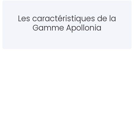
Les caractéristiques de la
Gamme Apollonia