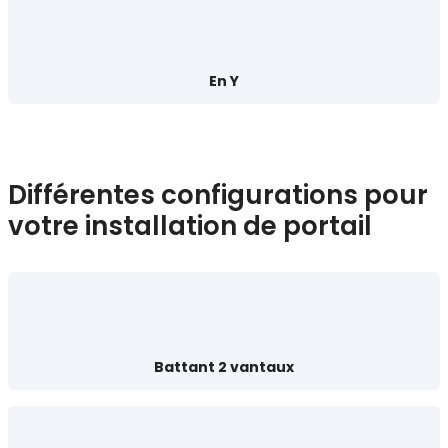
En Y
Différentes configurations pour
votre installation de portail
Battant 2 vantaux