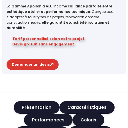
La
Gamme Apollonia ALU
incarne
l’alliance parfaite entre
esthétique atelier et performance technique
. Conçue pour
s’adapter à tous types de projets, rénovation comme
construction neuve,
elle garantit étanchéité, isolation et
durabilité
.
Tarif personnalisé selon votre projet
Devis gratuit sans engagement
Demander un devis
Présentation
Caractéristiques
Performances
Coloris