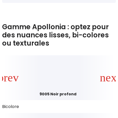
Gamme Apollonia : optez pour
des nuances lisses, bi-colores
ou texturales
9005 Noir profond
Bicolore