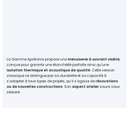
La Gamme Apollonia propose une
menuiserie à ouvrant visible
,
conçue pour garantir une étanchéité parfaite ainsi qu’une
isolation thermique et acoustique de qualité
. Cette version
classique se distingue par sa durabilité et sa capacité à
s’adapter à tous types de projets, qu’il s’agisse de
rénovations
ou de nouvelles constructions
. Son
aspect atelier
saura vous
séduire.