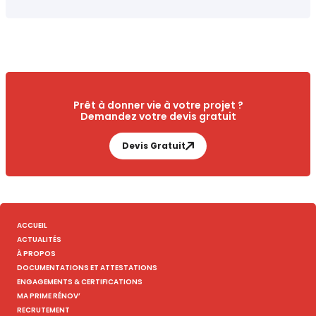
Prêt à donner vie à votre projet ?
Demandez votre devis gratuit
Devis Gratuit
ACCUEIL
ACTUALITÉS
À PROPOS
DOCUMENTATIONS ET ATTESTATIONS
ENGAGEMENTS & CERTIFICATIONS
MA PRIME RÉNOV’
RECRUTEMENT