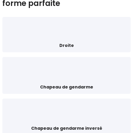
forme parfaite
Droite
Chapeau de gendarme
Chapeau de gendarme inversé