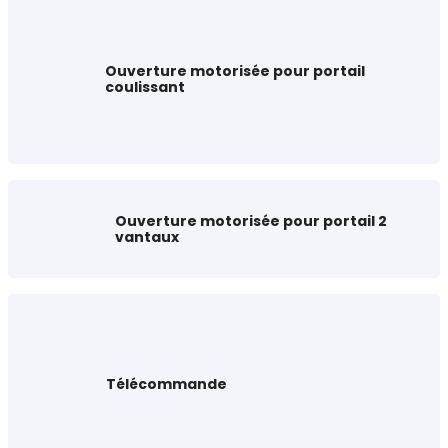
Ouverture motorisée pour portail
coulissant
Ouverture motorisée pour portail 2
vantaux
Télécommande