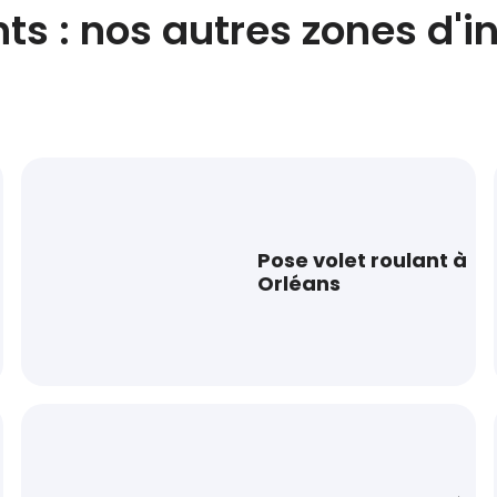
ts : nos autres zones d'i
Pose volet roulant à
Orléans