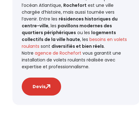
l’océan Atlantique,
Rochefort
est une ville
chargée d’histoire, mais aussi tournée vers
l’avenir. Entre les
résidences historiques du
centre-ville
, les
pavillons modernes des
quartiers périphériques
ou les
logements
collectifs de la ville haute
, les
besoins en volets
roulants
sont
diversifiés et bien réels
.
Notre
agence de Rochefort
vous garantit une
installation de volets roulants réalisée avec
expertise et professionnalisme.
Devis