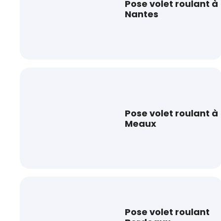
Pose volet roulant à
Nantes
Pose volet roulant à
Meaux
Pose volet roulant