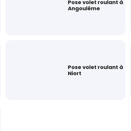
Pose volet roulant à
Angoulême
Pose volet roulant à
Niort