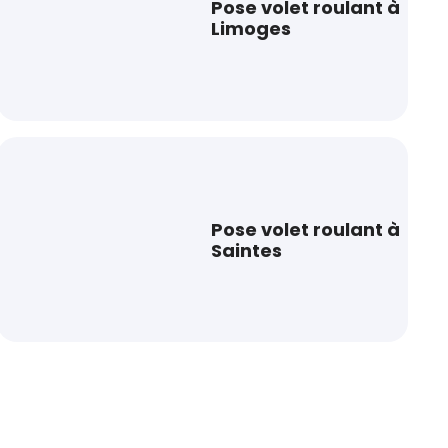
Pose volet roulant à
Limoges
Pose volet roulant à
Saintes