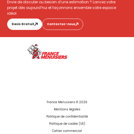
Envie de discuter ou besoin d’une estimation ? Lancez votre
projet dès aujourd’hui et façonnons ensemble votre espace
idéal.
Devis Gratuit
Contactez-nous
France Menuisiers © 2026
Mentions légales
Politique de confidentialité
Politique de cookie (UE)
Cahier commercial