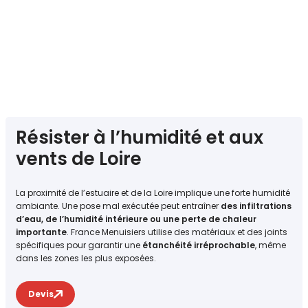
Résister à l’humidité et aux
vents de Loire
La proximité de l’estuaire et de la Loire implique une forte humidité
ambiante. Une pose mal exécutée peut entraîner
des infiltrations
d’eau, de l’humidité intérieure ou une perte de chaleur
importante
. France Menuisiers utilise des matériaux et des joints
spécifiques pour garantir une
étanchéité irréprochable
, même
dans les zones les plus exposées.
Devis