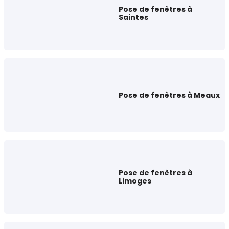
Pose de fenêtres à
Saintes
Pose de fenêtres à Meaux
Pose de fenêtres à
Limoges