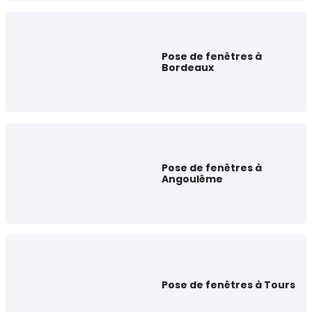
Pose de fenêtres à
Bordeaux
Pose de fenêtres à
Angoulême
Pose de fenêtres à Tours