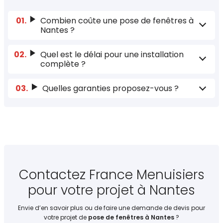
Combien coûte une pose de fenêtres à
Nantes ?
Quel est le délai pour une installation
complète ?
Quelles garanties proposez-vous ?
Contactez France Menuisiers
pour votre projet à Nantes
Envie d’en savoir plus ou de faire une demande de devis pour
votre projet de
pose de fenêtres à Nantes
?