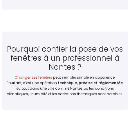
Pourquoi confier la pose de vos
fenêtres à un professionnel à
Nantes ?
Changer ses fenêtres
peut sembler simple en apparence.
Pourtant, c’est une opération
technique, précise et réglementée
,
surtout dans une ville comme Nantes où les conditions
climatiques, l’humidité et les variations thermiques sont notables.