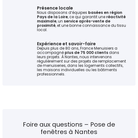
Présence locale
Nous disposons d’équipes
basées en région
Pays de la Loire
, ce qui garantit une
réactivité
maximale
, un
service après-vente de
proximité
, et une bonne connaissance du tissu
local.
Expérience et savoir-faire
Depuis plus de 80 ans, France Menuisiers a
accompagné
plus de 75 000 clients
dans
leurs projets. À Nantes, nous intervenons
régulièrement sur des projets de remplacement
de menuiseries, dans les logements collectifs,
les maisons individuelles ou les bâtiments
professionnels.
Foire aux questions – Pose de
fenêtres à Nantes