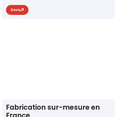
Devis
Fabrication sur-mesure en
France