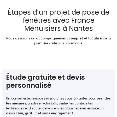
Étapes d’un projet de pose de
fenêtres avec France
Menuisiers à Nantes
Nous assurons un
accompagnement complet et localisé
, de la
première visite à la pose finale.
Étude gratuite et devis
personnalisé
Un conseiller technique se rend chez vous à Nantes pour
prendre
les mesures
, analyser votre bâti, vérifier les contraintes
techniques et discuter de vos envies. Vous recevez ensuite un
devis clair, gratuit et sans engagement
.