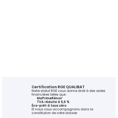
Certification RGE QUALIBAT
Notre statut RGE vous donne droit à des aides
financières telles que :
MaPrimeRénov’
TVA réduite à 5,5 %
Éco-prêt à taux zéro
Et nous vous accompagnons dans la
constitution de votre dossier.