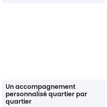
Un accompagnement
personnalisé quartier par
quartier