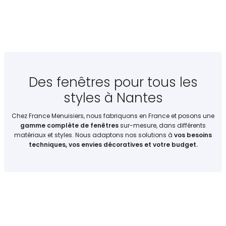
Des fenêtres pour tous les
styles à Nantes
Chez France Menuisiers, nous fabriquons en France et posons une
gamme complète de fenêtres
sur-mesure, dans différents
matériaux et styles. Nous adaptons nos solutions à
vos besoins
techniques, vos envies décoratives et votre budget.