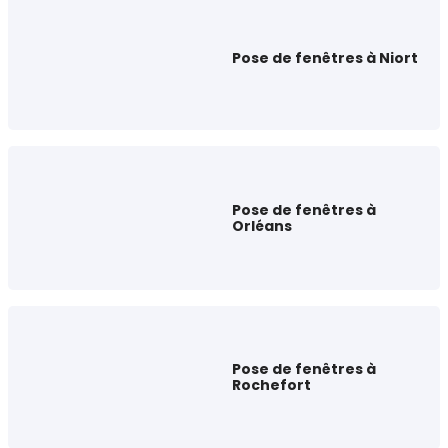
Pose de fenêtres à Niort
Pose de fenêtres à
Orléans
Pose de fenêtres à
Rochefort