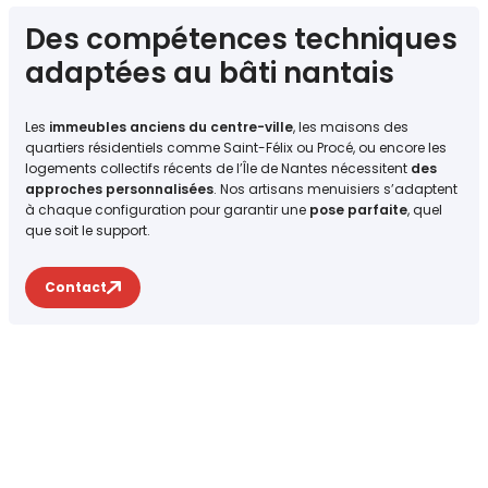
Des compétences techniques
adaptées au bâti nantais
Les
immeubles anciens du centre-ville
, les maisons des
quartiers résidentiels comme Saint-Félix ou Procé, ou encore les
logements collectifs récents de l’Île de Nantes nécessitent
des
approches personnalisées
. Nos artisans menuisiers s’adaptent
à chaque configuration pour garantir une
pose parfaite
, quel
que soit le support.
Contact