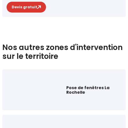
Devis gratuit
Nos autres zones d'intervention
sur le territoire
Pose de fenêtres La
Rochelle