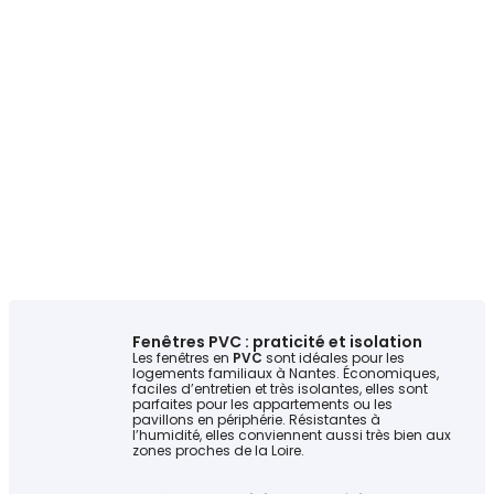
Fenêtres PVC : praticité et isolation
Les fenêtres en
PVC
sont idéales pour les
logements familiaux à Nantes. Économiques,
faciles d’entretien et très isolantes, elles sont
parfaites pour les appartements ou les
pavillons en périphérie. Résistantes à
l’humidité, elles conviennent aussi très bien aux
zones proches de la Loire.