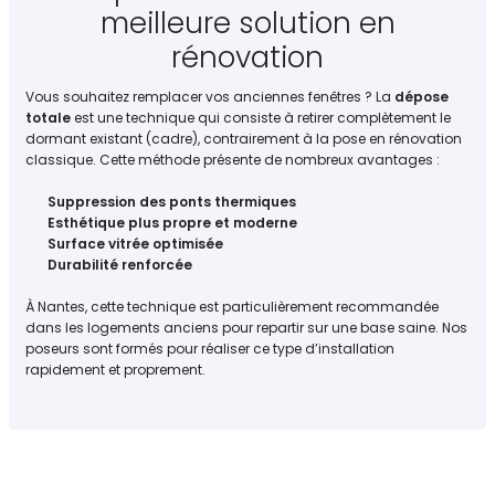
meilleure solution en
rénovation
Vous souhaitez remplacer vos anciennes fenêtres ? La
dépose
totale
est une technique qui consiste à retirer complètement le
dormant existant (cadre), contrairement à la pose en rénovation
classique. Cette méthode présente de nombreux avantages :
Suppression des ponts thermiques
Esthétique plus propre et moderne
Surface vitrée optimisée
Durabilité renforcée
À Nantes, cette technique est particulièrement recommandée
dans les logements anciens pour repartir sur une base saine. Nos
poseurs sont formés pour réaliser ce type d’installation
rapidement et proprement.