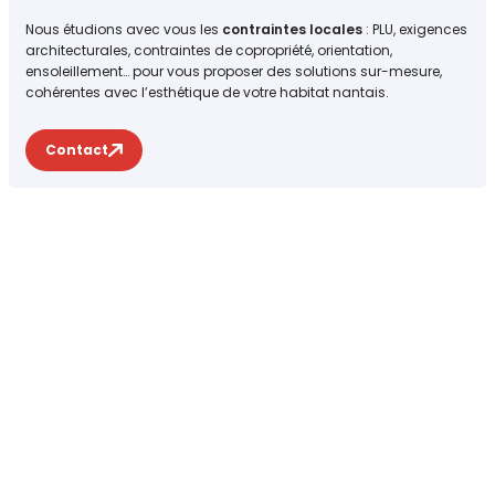
Nous étudions avec vous les
contraintes locales
: PLU, exigences
architecturales, contraintes de copropriété, orientation,
ensoleillement… pour vous proposer des solutions sur-mesure,
cohérentes avec l’esthétique de votre habitat nantais.
Contact