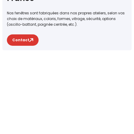
Nos fenêtres sont fabriquées dans nos propres ateliers, selon vos
choix de matériaux, coloris, formes, vitrage, sécurité, options
(oscillo-battant, poignée centrée, etc.).
Contact