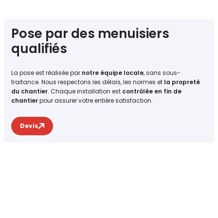
Pose par des menuisiers
qualifiés
La pose est réalisée par
notre équipe locale
, sans sous-
traitance. Nous respectons les délais, les normes et
la propreté
du chantier
. Chaque installation est
contrôlée en fin de
chantier
pour assurer votre entière satisfaction.
Devis