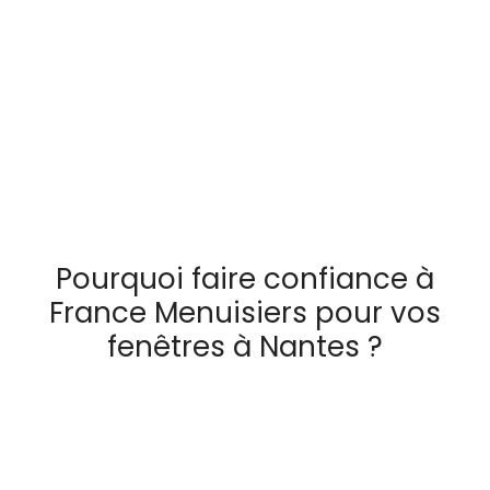
Pourquoi faire confiance à
France Menuisiers pour vos
fenêtres à Nantes ?