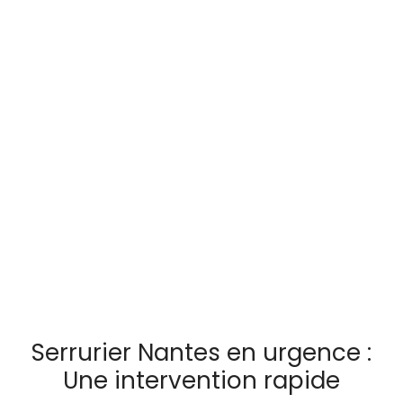
Serrurier Nantes en urgence :
Une intervention rapide