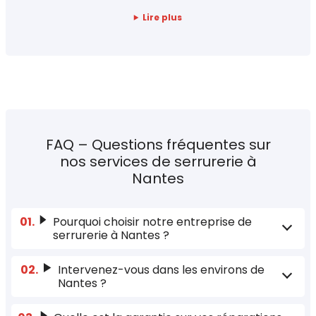
Lire plus
FAQ – Questions fréquentes sur
nos services de serrurerie à
Nantes
Pourquoi choisir notre entreprise de
serrurerie à Nantes ?
Intervenez-vous dans les environs de
Nantes ?