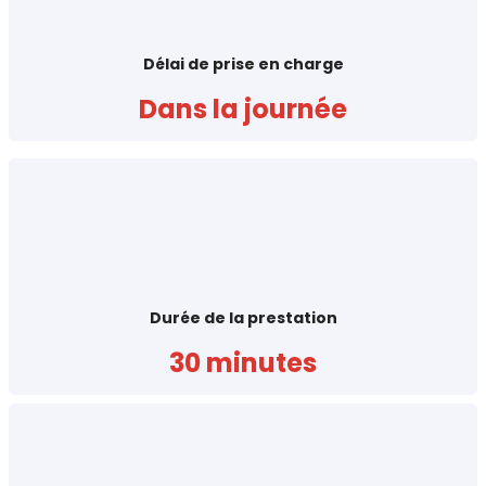
Délai de prise en charge
Dans la journée
Durée de la prestation
30 minutes