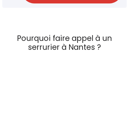
Pourquoi faire appel à un
serrurier à Nantes ?