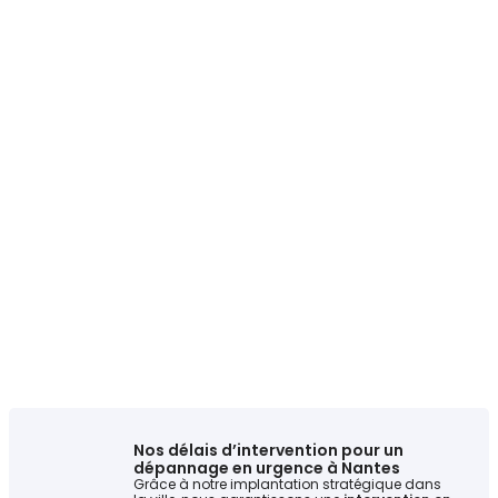
Nos délais d’intervention pour un
dépannage en urgence à Nantes
Grâce à notre implantation stratégique dans