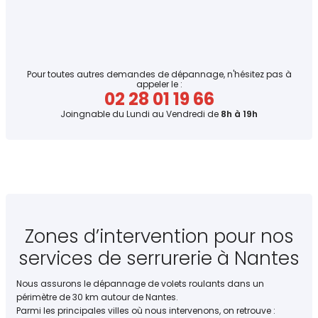
Pour toutes autres demandes de dépannage, n'hésitez pas à
appeler le :
02 28 01 19 66
Joingnable du Lundi au Vendredi de
8h à 19h
Zones d’intervention pour nos
services de serrurerie à Nantes
Nous assurons le dépannage de volets roulants dans un
périmètre de 30 km autour de Nantes.
Parmi les principales villes où nous intervenons, on retrouve :