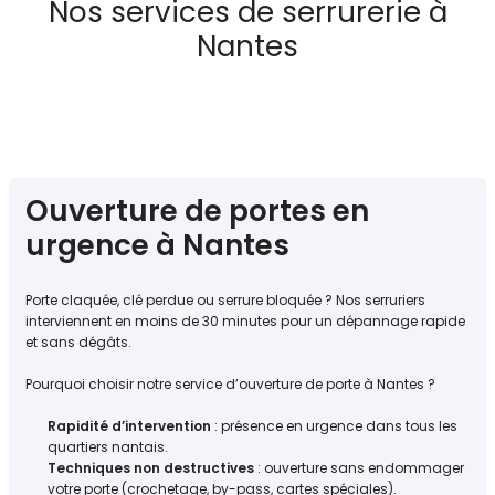
Nos services de serrurerie à
Nantes
Ouverture de portes en
urgence à Nantes
Porte claquée, clé perdue ou serrure bloquée ? Nos serruriers
interviennent en moins de 30 minutes pour un dépannage rapide
et sans dégâts.
Pourquoi choisir notre service d’ouverture de porte à Nantes ?
Rapidité d’intervention
: présence en urgence dans tous les
quartiers nantais.
Techniques non destructives
: ouverture sans endommager
votre porte (crochetage, by-pass, cartes spéciales).