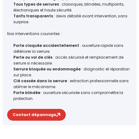
Tous types de serrures
: classiques, blindées, multipoints,
électroniques et haute sécurité.
Tarifs transparents
: devis détaillé avant intervention, sans
surprise.
Nos interventions courantes :
Porte claquée accidentellement
: ouverture rapide sans
détériorer la serrure.
Perte ou vol de clés
: accès sécurisé et remplacement de
serrure si nécessaire.
Serrure bloquée ou endommagée
: diagnostic et réparation
sur place.
Clé cassée dans la serrure
: extraction professionnelle sans
abîmer le mécanisme.
Porte blindée
: ouverture sécurisée sans compromettre la
protection.
Contact dépannage