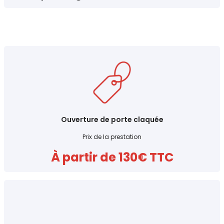
Ouverture de porte claquée
Prix de la prestation
À partir de 130€ TTC