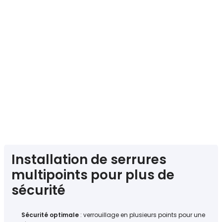
Installation de serrures
multipoints pour plus de
sécurité
Sécurité optimale
: verrouillage en plusieurs points pour une