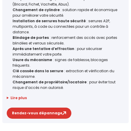
(Bricard, Fichet, Vachette, Abus).
Changement de cylindre
: solution rapide et économique
pour améliorer votre sécurité.
Installation de serrures haute sécurité
: serrures A2P,
multipoints, à code ou connectées pour un contrôle à
distance.
Blindage de portes
: renforcement des accès avec portes
blindées et verrous sécurisés.
Après une tentative d’effraction
: pour sécuriser
immédiatement votre porte.
Usure du mécanisme
: signes de faiblesse, blocages
fréquents.
Clé cassée dans la serrure
: extraction et vérification du
mécanisme.
Changement de propriétaire/locataire
: pour éviter tout
risque d’accès non autorisé.
Lire plus
Rendez-vous dépannage