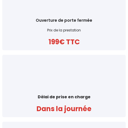
Ouverture de porte fermée
Prix de la prestation
199€ TTC
Délai de prise en charge
Dans la journée