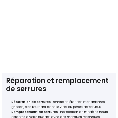
Réparation et remplacement
de serrures
Réparation de serrures
: remise en état des mécanismes
grippés, clés tournant dans le vide, ou pênes défectueux.
Remplacement de serrures
: installation de modèles neufs
adaptés à votre budget, avec des marques reconnues