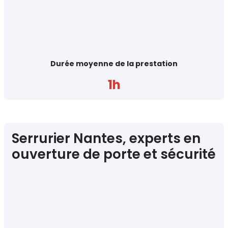
Durée moyenne de la prestation
1h
Serrurier Nantes, experts en
ouverture de porte et sécurité