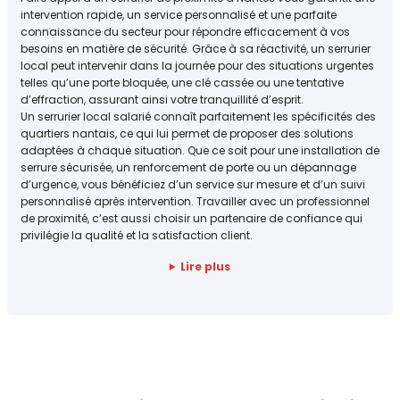
intervention rapide, un service personnalisé et une parfaite
connaissance du secteur pour répondre efficacement à vos
besoins en matière de sécurité. Grâce à sa réactivité, un serrurier
local peut intervenir dans la journée pour des situations urgentes
telles qu’une porte bloquée, une clé cassée ou une tentative
d’effraction, assurant ainsi votre tranquillité d’esprit.
Un serrurier local salarié connaît parfaitement les spécificités des
quartiers nantais, ce qui lui permet de proposer des solutions
adaptées à chaque situation. Que ce soit pour une installation de
serrure sécurisée, un renforcement de porte ou un dépannage
d’urgence, vous bénéficiez d’un service sur mesure et d’un suivi
personnalisé après intervention. Travailler avec un professionnel
de proximité, c’est aussi choisir un partenaire de confiance qui
privilégie la qualité et la satisfaction client.
Lire plus